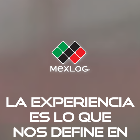
La experiencia
es lo que
nos define en