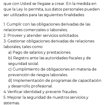
que con Usted se llegase a crear. En la medida en
que la Ley lo permita, sus datos personales pueden
ser utilizados para las siguientes finalidades:
1. Cumplir con las obligaciones derivadas de las
relaciones comerciales o laborales;
2. Proveer y atender servicios solicitados.
3. Gestionar obligaciones derivadas de relaciones
laborales, tales como:
a) Pago de salarios y prestaciones.
b) Registro ante las autoridades fiscales y de
seguridad social.
c) Cumplimiento de obligaciones en materia de
prevención de riesgos laborales.
d) Implementación de programas de capacitación
y desarrollo profesional.
4. Verificar identidad y prevenir fraudes.
5. Mejorar la seguridad de nuestros servicios y
sistemas.