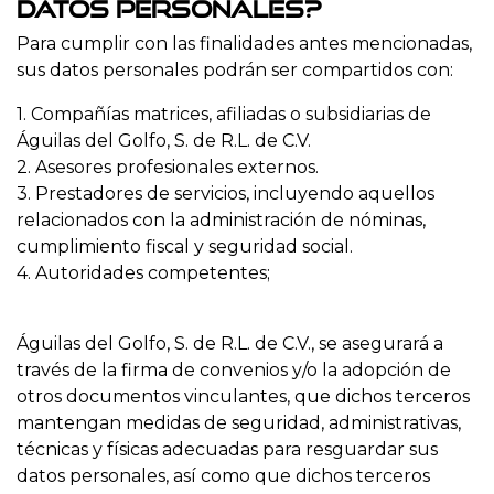
datos personales?
Para cumplir con las finalidades antes mencionadas,
sus datos personales podrán ser compartidos con:
1. Compañías matrices, afiliadas o subsidiarias de
Águilas del Golfo, S. de R.L. de C.V.
2. Asesores profesionales externos.
3. Prestadores de servicios, incluyendo aquellos
relacionados con la administración de nóminas,
cumplimiento fiscal y seguridad social.
4. Autoridades competentes;
Águilas del Golfo, S. de R.L. de C.V., se asegurará a
través de la firma de convenios y/o la adopción de
otros documentos vinculantes, que dichos terceros
mantengan medidas de seguridad, administrativas,
técnicas y físicas adecuadas para resguardar sus
datos personales, así como que dichos terceros