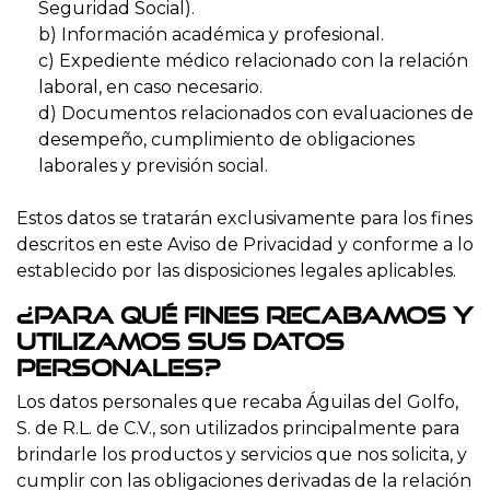
Seguridad Social).
b) Información académica y profesional.
c) Expediente médico relacionado con la relación
laboral, en caso necesario.
d) Documentos relacionados con evaluaciones de
desempeño, cumplimiento de obligaciones
laborales y previsión social.
Estos datos se tratarán exclusivamente para los fines
descritos en este Aviso de Privacidad y conforme a lo
establecido por las disposiciones legales aplicables.
¿Para qué fines recabamos y
utilizamos sus datos
personales?
Los datos personales que recaba Águilas del Golfo,
S. de R.L. de C.V., son utilizados principalmente para
brindarle los productos y servicios que nos solicita, y
cumplir con las obligaciones derivadas de la relación