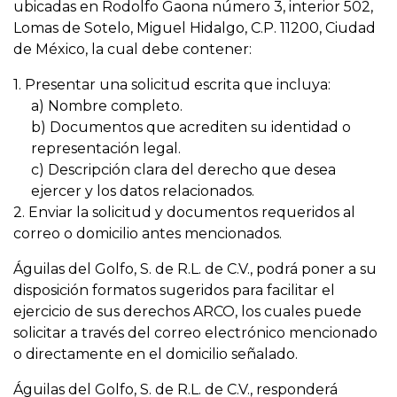
ubicadas en Rodolfo Gaona número 3, interior 502,
Lomas de Sotelo, Miguel Hidalgo, C.P. 11200, Ciudad
de México, la cual debe contener:
1. Presentar una solicitud escrita que incluya:
a) Nombre completo.
b) Documentos que acrediten su identidad o
representación legal.
c) Descripción clara del derecho que desea
ejercer y los datos relacionados.
2. Enviar la solicitud y documentos requeridos al
correo o domicilio antes mencionados.
Águilas del Golfo, S. de R.L. de C.V., podrá poner a su
disposición formatos sugeridos para facilitar el
ejercicio de sus derechos ARCO, los cuales puede
solicitar a través del correo electrónico mencionado
o directamente en el domicilio señalado.
Águilas del Golfo, S. de R.L. de C.V., responderá