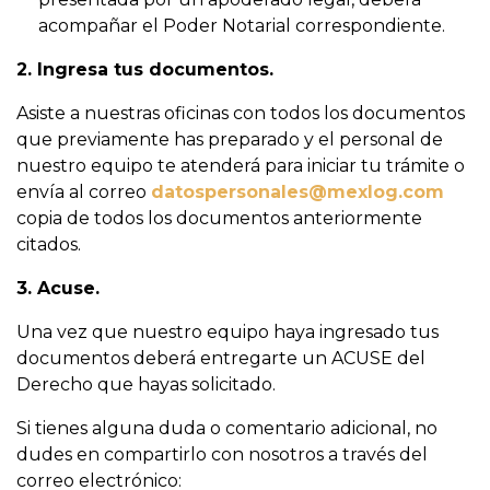
acompañar el Poder Notarial correspondiente.
2. Ingresa tus documentos.
Asiste a nuestras oficinas con todos los documentos
que previamente has preparado y el personal de
nuestro equipo te atenderá para iniciar tu trámite o
envía al correo
datospersonales@mexlog.com
copia de todos los documentos anteriormente
citados.
3. Acuse.
Una vez que nuestro equipo haya ingresado tus
documentos deberá entregarte un ACUSE del
Derecho que hayas solicitado.
Si tienes alguna duda o comentario adicional, no
dudes en compartirlo con nosotros a través del
correo electrónico: