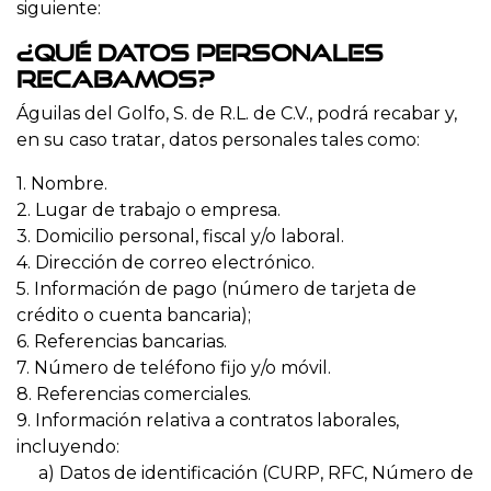
siguiente:
¿Qué datos personales
recabamos?
Águilas del Golfo, S. de R.L. de C.V., podrá recabar y,
en su caso tratar, datos personales tales como:
1. Nombre.
2. Lugar de trabajo o empresa.
3. Domicilio personal, fiscal y/o laboral.
4. Dirección de correo electrónico.
5. Información de pago (número de tarjeta de
crédito o cuenta bancaria);
6. Referencias bancarias.
7. Número de teléfono fijo y/o móvil.
8. Referencias comerciales.
9. Información relativa a contratos laborales,
incluyendo:
a) Datos de identificación (CURP, RFC, Número de