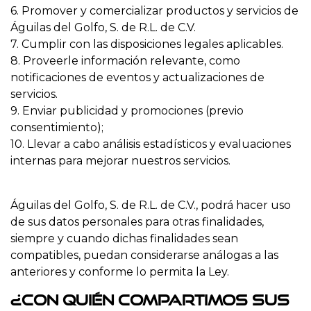
6. Promover y comercializar productos y servicios de
Águilas del Golfo, S. de R.L. de C.V.
7. Cumplir con las disposiciones legales aplicables.
8. Proveerle información relevante, como
notificaciones de eventos y actualizaciones de
servicios.
9. Enviar publicidad y promociones (previo
consentimiento);
10. Llevar a cabo análisis estadísticos y evaluaciones
internas para mejorar nuestros servicios.
Águilas del Golfo, S. de R.L. de C.V., podrá hacer uso
de sus datos personales para otras finalidades,
siempre y cuando dichas finalidades sean
compatibles, puedan considerarse análogas a las
anteriores y conforme lo permita la Ley.
¿Con quién compartimos sus