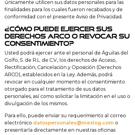
únicamente utilicen sus datos personales para las
finalidades para los cuales fueron recabados y de
conformidad con el presente Aviso de Privacidad.
¿Cómo puede ejercer sus
derechos ARCO o revocar su
consentimiento?
Usted podrá ejercer ante el personal de Águilas del
Golfo, S. de R.L. de C.V., los derechos de Acceso,
Rectificación, Cancelación y Oposición (Derechos
ARCO), establecidos en la Ley. Además, podrá
revocar en cualquier momento el consentimiento
otorgado para el tratamiento de sus datos
personales, así como solicitar la limitación en el uso o
divulgación de los mismos.
Para ello, puede enviar su requerimiento al correo
electrónico
datospersonales@mexlog.com
o
presentarla directamente en nuestras oficinas