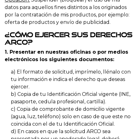
datos para aquellos fines distintos a los originados
por la contratación de mis productos, por ejemplo:
oferta de productos y envío de publicidad.
¿Cómo ejercer sus derechos
ARCO?
1. Presentar en nuestras oficinas o por medios
electrónicos los siguientes documentos:
a) El formato de solicitud, imprímelo, llénalo con
tu información e indica el derecho que deseas
ejercer.
b) Copia de tu Identificación Oficial vigente (INE,
pasaporte, cedula profesional, cartilla).
c) Copia de comprobante de domicilio vigente
(agua, luz, teléfono) solo en caso de que este no
coincida con el de tu Identificación Oficial.
d) En casos en que la solicitud ARCO sea
presentada por un apoderado legal, deberá