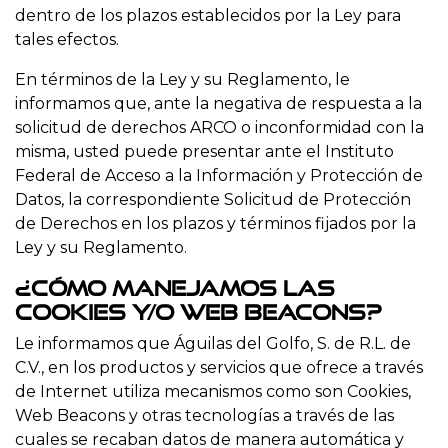
dentro de los plazos establecidos por la Ley para
tales efectos.
En términos de la Ley y su Reglamento, le
informamos que, ante la negativa de respuesta a la
solicitud de derechos ARCO o inconformidad con la
misma, usted puede presentar ante el Instituto
Federal de Acceso a la Información y Protección de
Datos, la correspondiente Solicitud de Protección
de Derechos en los plazos y términos fijados por la
Ley y su Reglamento.
¿Cómo manejamos las
Cookies y/o Web Beacons?
Le informamos que Águilas del Golfo, S. de R.L. de
C.V., en los productos y servicios que ofrece a través
de Internet utiliza mecanismos como son Cookies,
Web Beacons y otras tecnologías a través de las
cuales se recaban datos de manera automática y