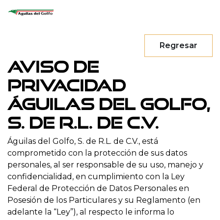
Regresar
AVISO DE
PRIVACIDAD
ÁGUILAS DEL GOLFO,
S. DE R.L. DE C.V.
Águilas del Golfo, S. de R.L. de C.V., está
comprometido con la protección de sus datos
personales, al ser responsable de su uso, manejo y
confidencialidad, en cumplimiento con la Ley
Federal de Protección de Datos Personales en
Posesión de los Particulares y su Reglamento (en
adelante la “Ley”), al respecto le informa lo