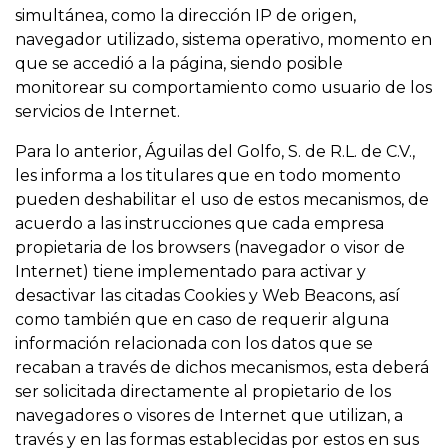
simultánea, como la dirección IP de origen,
navegador utilizado, sistema operativo, momento en
que se accedió a la página, siendo posible
monitorear su comportamiento como usuario de los
servicios de Internet.
Para lo anterior, Águilas del Golfo, S. de R.L. de C.V.,
les informa a los titulares que en todo momento
pueden deshabilitar el uso de estos mecanismos, de
acuerdo a las instrucciones que cada empresa
propietaria de los browsers (navegador o visor de
Internet) tiene implementado para activar y
desactivar las citadas Cookies y Web Beacons, así
como también que en caso de requerir alguna
información relacionada con los datos que se
recaban a través de dichos mecanismos, esta deberá
ser solicitada directamente al propietario de los
navegadores o visores de Internet que utilizan, a
través y en las formas establecidas por estos en sus